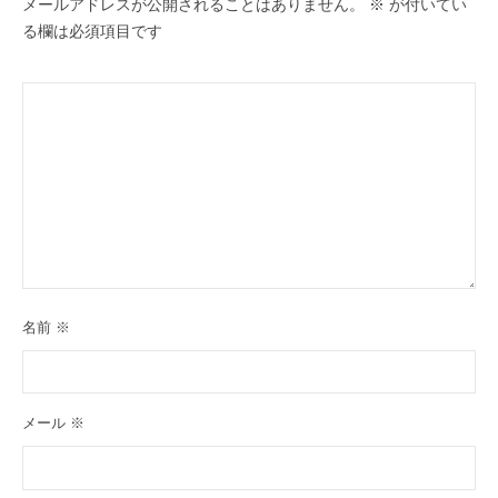
メールアドレスが公開されることはありません。
※
が付いてい
る欄は必須項目です
名前
※
メール
※