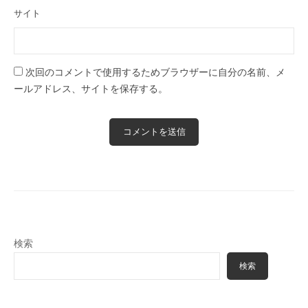
サイト
次回のコメントで使用するためブラウザーに自分の名前、メ
ールアドレス、サイトを保存する。
検索
検索