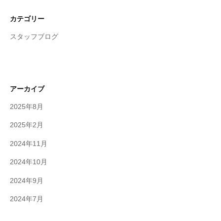
カテゴリー
スタッフブログ
アーカイブ
2025年8月
2025年2月
2024年11月
2024年10月
2024年9月
2024年7月